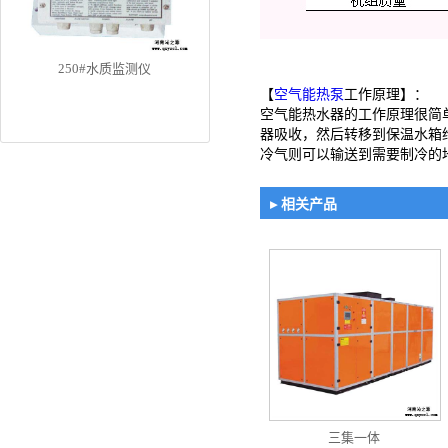
250#水质监测仪
【
空气能热泵
工作原理】：
空气能热水器的工作原理很简
器吸收，然后转移到保温水箱
冷气则可以输送到需要制冷的
▸ 相关产品
三集一体