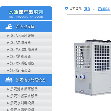
当前位置:
首页
产品展示
游泳池设备
▸ 泳池水循环设备
▸ 泳池过滤设备
▸ 泳池恒温加热设备
▸ 泳池消毒设备
▸ 泳池水质检测仪
▸ 泳池清洁设备
景观池水处理设备
▸ 景观池水循环设备
▸ 景观过滤净水设备
▸ 景观水消毒设备
▸ 景观水清洁设备