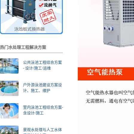
热门水处理工程解决方案
公共泳池工程综合方案
- 设计/施工/运维
户外游泳池建设方案设
计、施工、维护
室内泳池工程综合方案-
含设计/施工
景观水处理与人工水体