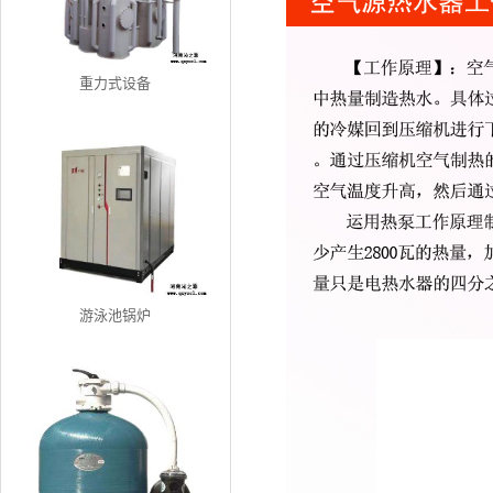
重力式设备
游泳池锅炉