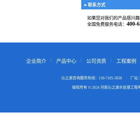
▸ 联系方式
如果您对我们的产品感兴趣
400-6
全国免费服务电话：
企业简介
产品中心
公司资质
工程案例
沁之源咨询服务热线：130-7105-5858
版权所有 © 2024 河南沁之源水处理