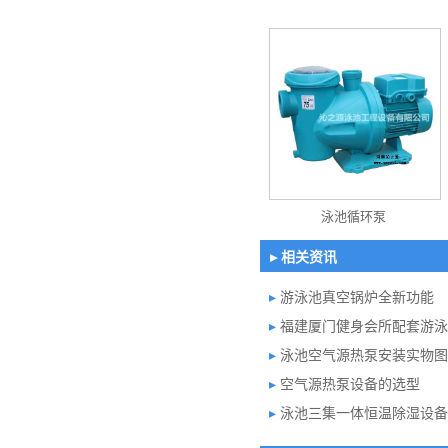
泳池循环泵
▸ 相关资讯
▸
游泳池真空锅炉全新功能
▸
福建厦门健身会所配套游泳
▸
泳池空气源热泵安装实物
▸
空气源热泵设备的选型
▸
泳池三集一体恒温除湿设备