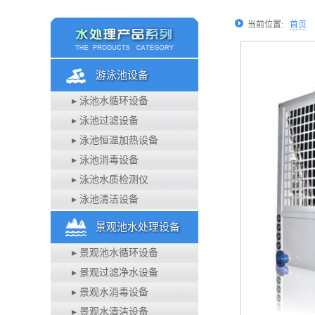
当前位置:
首页
游泳池设备
▸ 泳池水循环设备
▸ 泳池过滤设备
▸ 泳池恒温加热设备
▸ 泳池消毒设备
▸ 泳池水质检测仪
▸ 泳池清洁设备
景观池水处理设备
▸ 景观池水循环设备
▸ 景观过滤净水设备
▸ 景观水消毒设备
▸ 景观水清洁设备