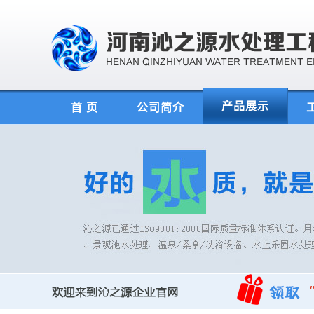
产品展示
首 页
公司简介