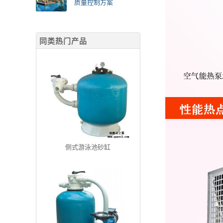
质量控制方案
同类热门产品
侧式游泳池砂缸