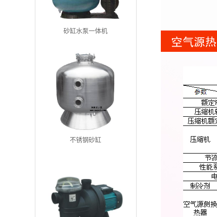
砂缸水泵一体机
不锈钢砂缸