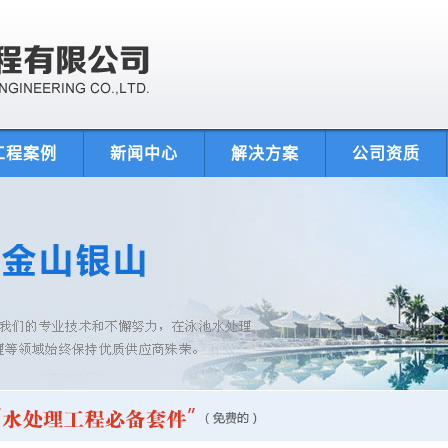
工程案例
新闻中心
解决方案
公司资质