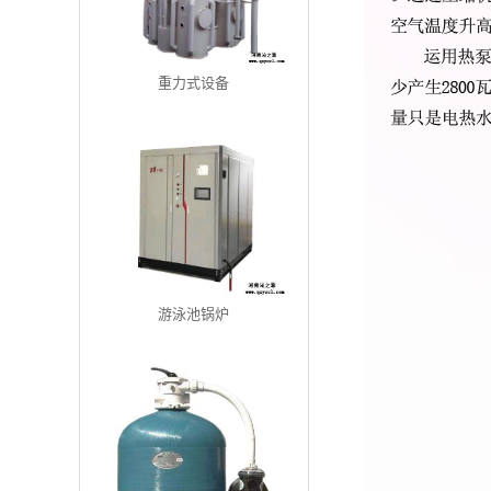
重力式设备
游泳池锅炉