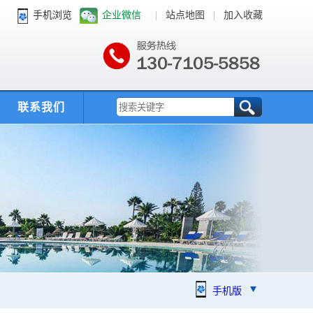
手机浏览
企业微信
|
站点地图
|
加入收藏
联系我们
手机版