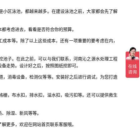
是小区泳池，都越来越多。在建设泳池之前，大家都会先了解
本都考虑进去，看看是否符合你的预算。
人工成本等。除了以上这些成本，还有一项重要的要考虑在内，
挖池子。在此之前，可以与我们联系，河南沁之源水处理工程
设备走势。设计好之后，按照图纸挖即可。
道，消毒设备，检测仪等等。安装好之后进行调试，为您打造
格栅，布水扣，排水扣，溢水扣，吸污扣等。还可以提供救生
热、除湿、新风等等。
了解更多，欢迎在网站首页联系客服哦。