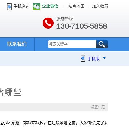
手机浏览
企业微信
|
站点地图
|
加入收藏
联系我们
手机版
含哪些
标签：无
是小区泳池，都越来越多。在建设泳池之前，大家都会先了解