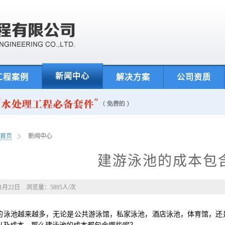
新闻中心
工程案例
解决方案
公司资质
首页
新闻中心
建游泳池的成本包
年1月22日 浏览量：
5895
人/次
的泳池越来越多，无论是公共游泳馆，私家泳池，酒店泳池，体育馆，还