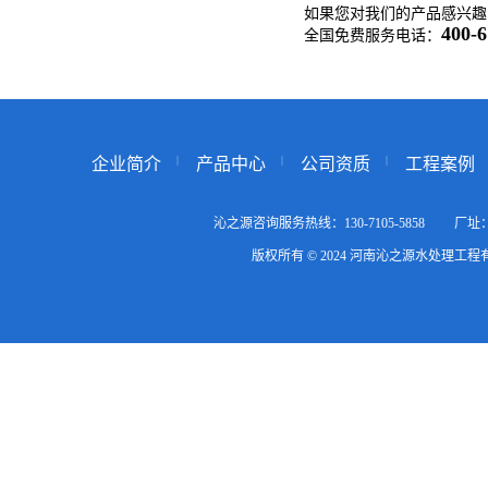
如果您对我们的产品感兴趣
400-6
全国免费服务电话：
企业简介
产品中心
公司资质
工程案例
沁之源咨询服务热线：130-7105-5858
版权所有 © 2024 河南沁之源水处理