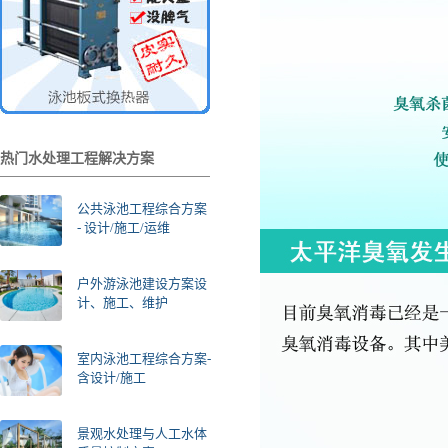
热门水处理工程解决方案
公共泳池工程综合方案
- 设计/施工/运维
户外游泳池建设方案设
计、施工、维护
室内泳池工程综合方案-
含设计/施工
景观水处理与人工水体