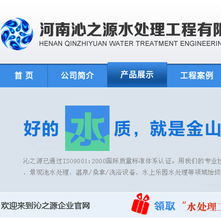
产品展示
首 页
公司简介
工程案例