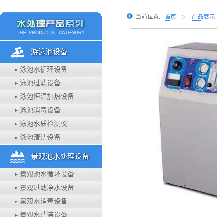
当前位置:
首页
产品展示
游泳池设备
▸ 泳池水循环设备
▸ 泳池过滤设备
▸ 泳池恒温加热设备
▸ 泳池消毒设备
▸ 泳池水质检测仪
▸ 泳池清洁设备
景观池水处理设备
▸ 景观池水循环设备
▸ 景观过滤净水设备
▸ 景观水消毒设备
▸ 景观水清洁设备