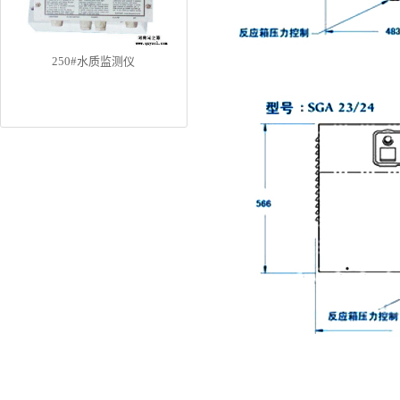
250#水质监测仪