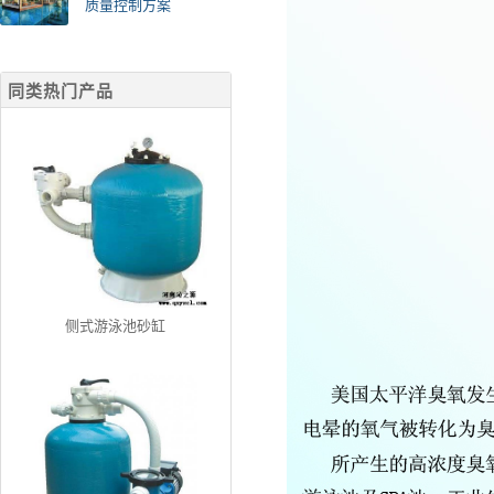
质量控制方案
同类热门产品
侧式游泳池砂缸