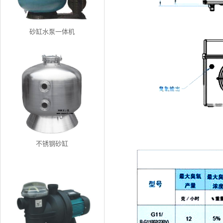
砂缸水泵一体机
不锈钢砂缸