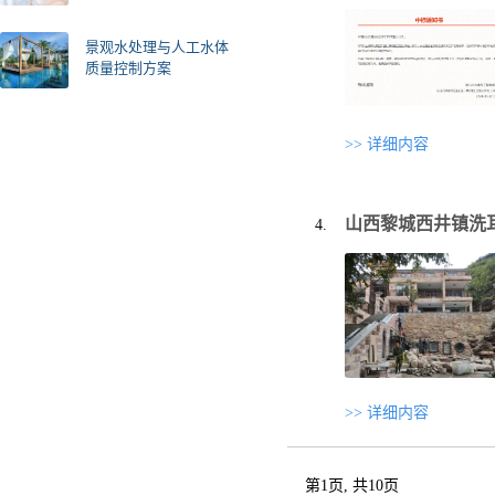
景观水处理与人工水体
质量控制方案
>> 详细内容
山西黎城西井镇洗
>> 详细内容
第1页, 共10页