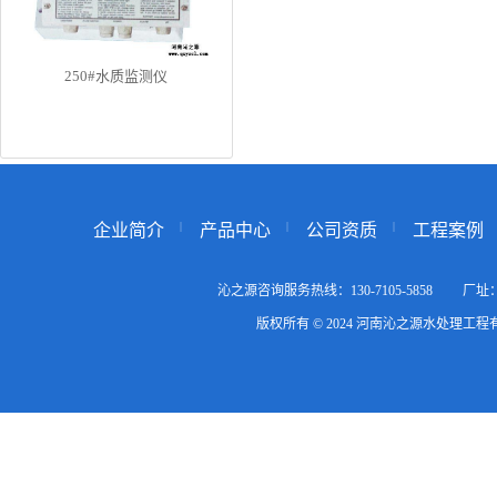
250#水质监测仪
企业简介
产品中心
公司资质
工程案例
沁之源咨询服务热线：130-7105-5858
版权所有 © 2024 河南沁之源水处理