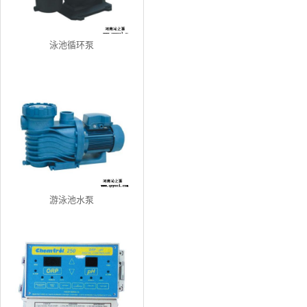
泳池循环泵
游泳池水泵