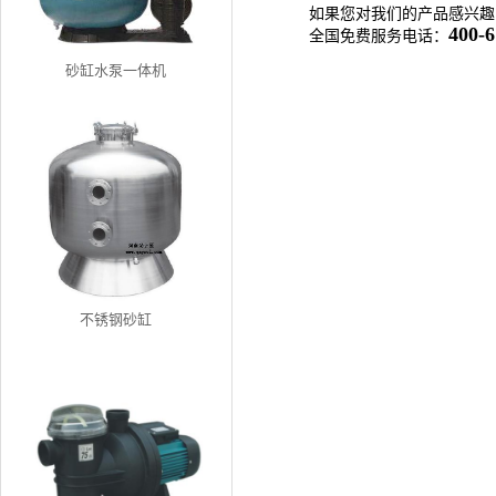
如果您对我们的产品感兴趣
400-6
全国免费服务电话：
砂缸水泵一体机
不锈钢砂缸