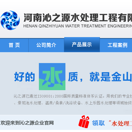
产品展示
首 页
公司简介
工程案例