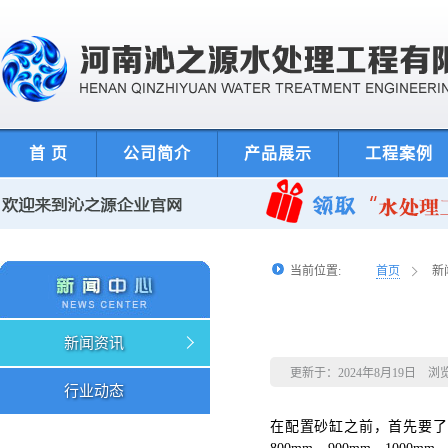
首 页
公司简介
产品展示
工程案例
当前位置:
首页
新
新闻资讯
更新于：2024年8月19日 浏
行业动态
在配置砂缸之前，首先要了解艾