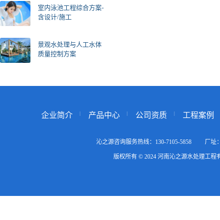
室内泳池工程综合方案-
含设计/施工
景观水处理与人工水体
质量控制方案
企业简介
产品中心
公司资质
工程案例
沁之源咨询服务热线：130-7105-5858
版权所有 © 2024 河南沁之源水处理