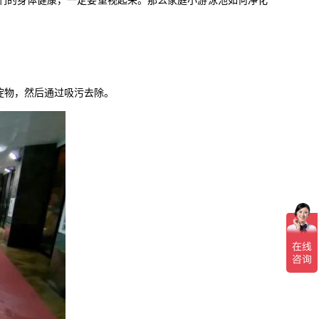
们的身体健康，一定要重视起来。那么家庭小游泳池如何净化
淀物，然后通过吸污去除。