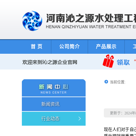
首 页
公司简介
产品展示
当前位置:
新闻资讯
更新于：2024
行业动态
现在人们对于自