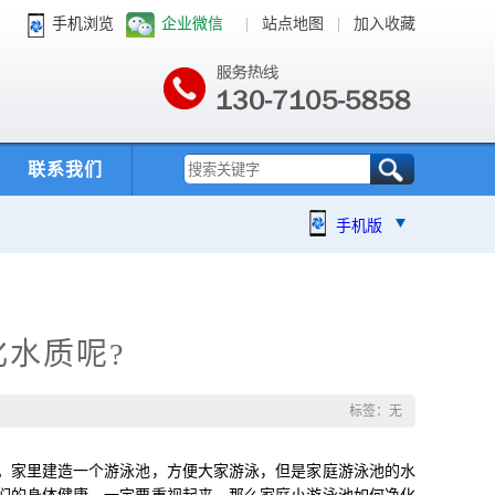
手机浏览
企业微信
|
站点地图
|
加入收藏
联系我们
手机版
水质呢?
标签：无
。家里建造一个游泳池，方便大家游泳，但是家庭游泳池的水