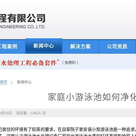
新闻中心
工程案例
解决方案
公司资质
首页
新闻中心
家庭小游泳池如何净化
年8月19日 浏览量：
1409
人/次
己居住的环境有了较高的要求，在自家院子里安装小型游泳池是一种追求