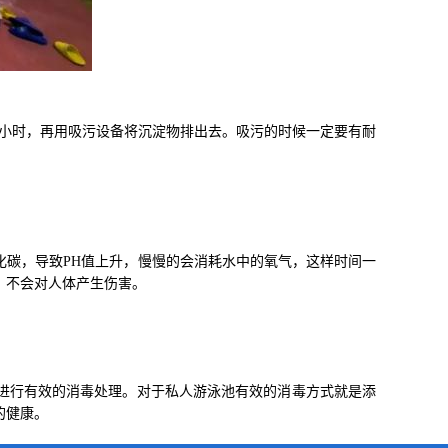
8小时，再用吸污设备将沉淀物排出去。吸污的时候一定要有耐
化碳，导致PH值上升，慢慢的会消耗水中的氧气，这样时间一
，不会对人体产生伤害。
进行有效的消毒处理。对于私人游泳池有效的消毒方式就是添
的健康。